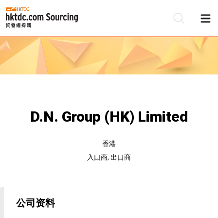
D.N. Group (HK) Limited
香港
入口商, 出口商
公司资料