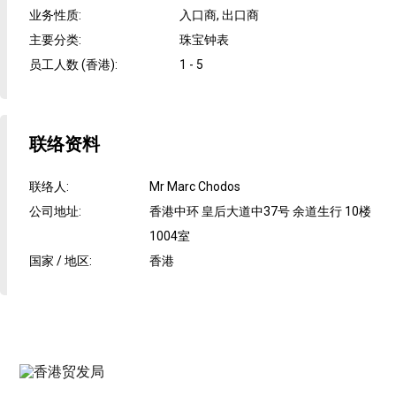
业务性质
:
入口商, 出口商
主要分类
:
珠宝钟表
员工人数 (香港)
:
1 - 5
联络资料
联络人
:
Mr Marc Chodos
公司地址
:
香港中环 皇后大道中37号 余道生行 10楼
1004室
国家 / 地区
:
香港