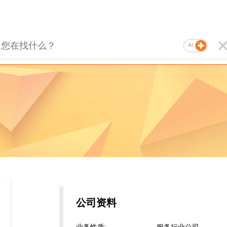
AI
公司资料