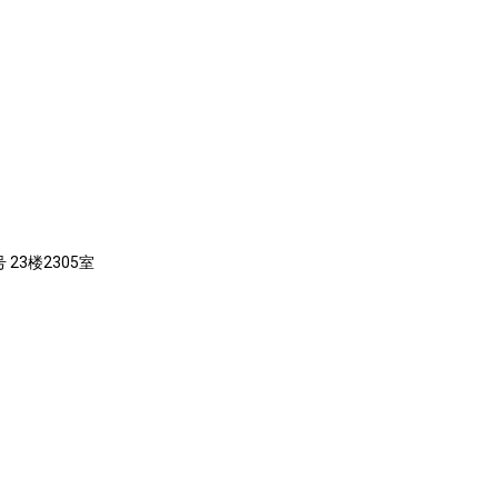
23楼2305室