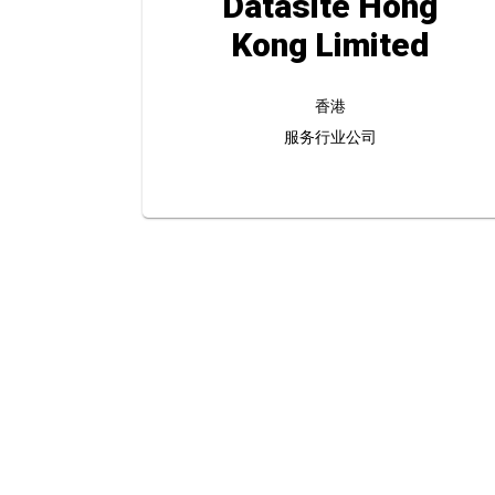
Datasite Hong
Kong Limited
香港
服务行业公司