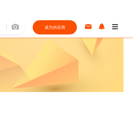
成为供应商