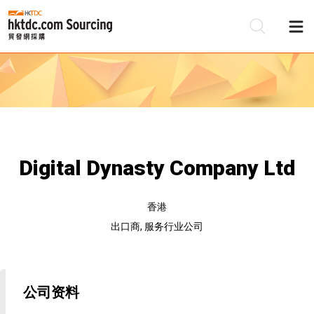
Digital Dynasty Company Ltd
香港
出口商, 服务行业公司
公司资料