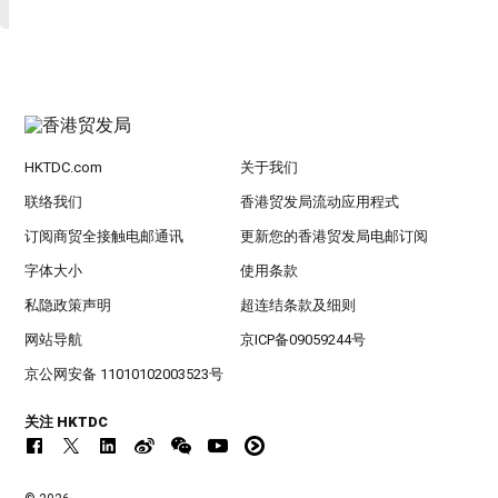
HKTDC.com
关于我们
联络我们
香港贸发局流动应用程式
订阅商贸全接触电邮通讯
更新您的香港贸发局电邮订阅
字体大小
使用条款
私隐政策声明
超连结条款及细则
网站导航
京ICP备09059244号
京公网安备 11010102003523号
关注 HKTDC