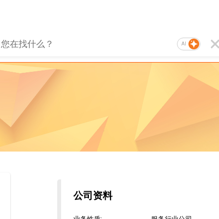
AI
公司资料