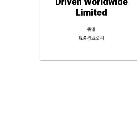
Driven Worldwide
Limited
香港
服务行业公司