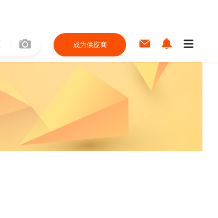
成为供应商