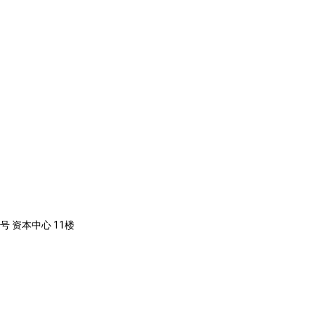
号 资本中心 11楼