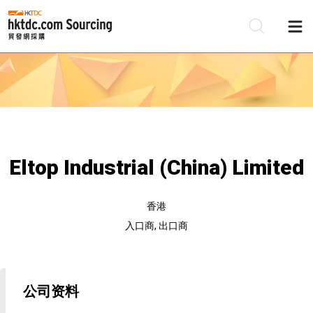
Eltop Industrial (China) Limited
香港
入口商, 出口商
公司资料