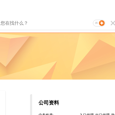
AI
公司资料