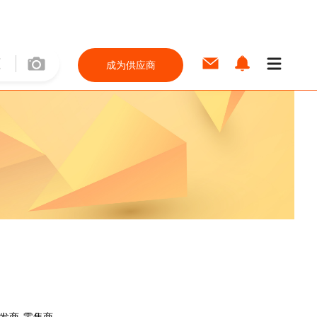
成为供应商