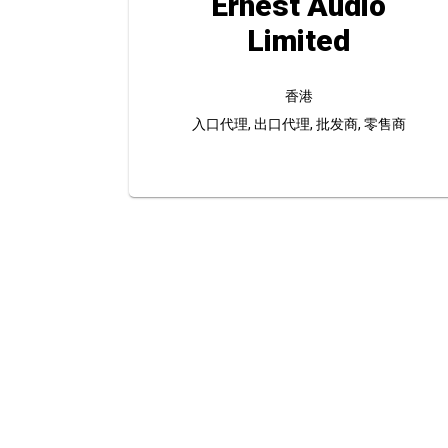
Ernest Audio
Limited
香港
入口代理, 出口代理, 批发商, 零售商