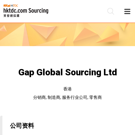
Gap Global Sourcing Ltd
香港
分销商, 制造商, 服务行业公司, 零售商
公司资料