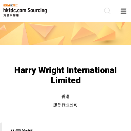
Harry Wright International
Limited
香港
服务行业公司