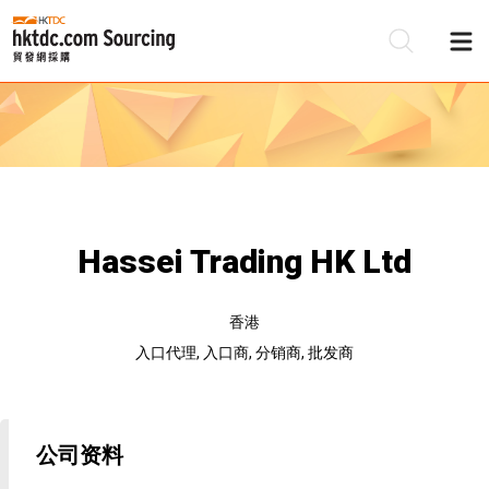
Hassei Trading HK Ltd
香港
入口代理, 入口商, 分销商, 批发商
公司资料