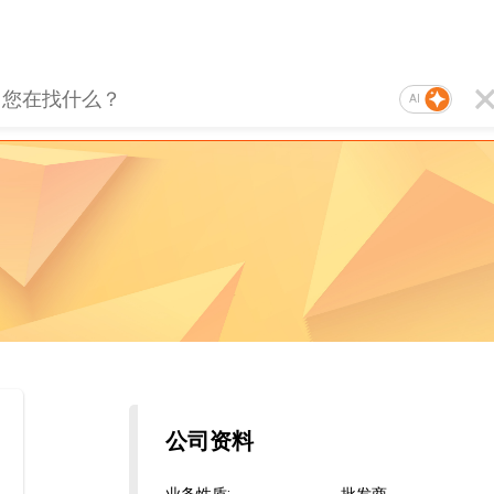
AI
公司资料