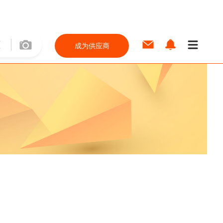
成为供应商