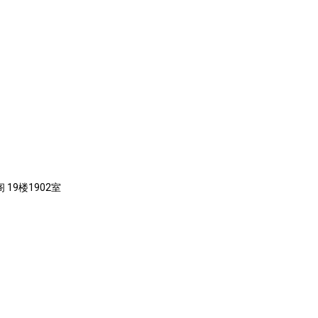
 19楼1902室