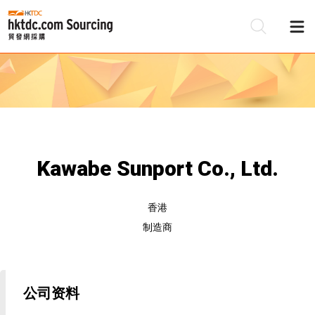
Kawabe Sunport Co., Ltd.
香港
制造商
公司资料