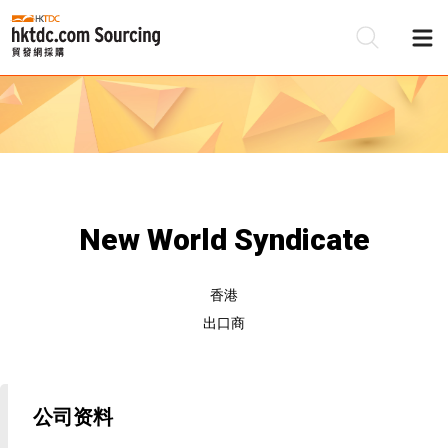
New World Syndicate
香港
出口商
公司资料