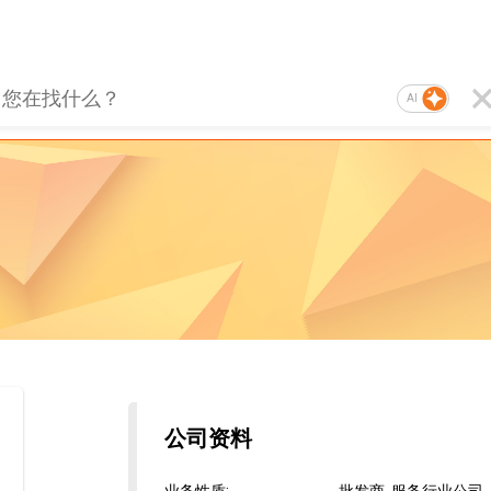
AI
公司资料