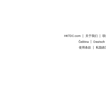
HKTDC.com
关于我们
联
Čeština
Deutsch
使用条款
私隐政