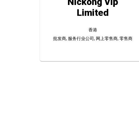
Nickong Vip
Limited
香港
批发商, 服务行业公司, 网上零售商, 零售商