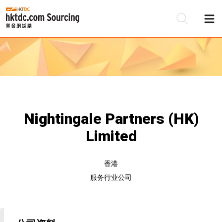
Nightingale Partners (HK)
Limited
香港
服务行业公司