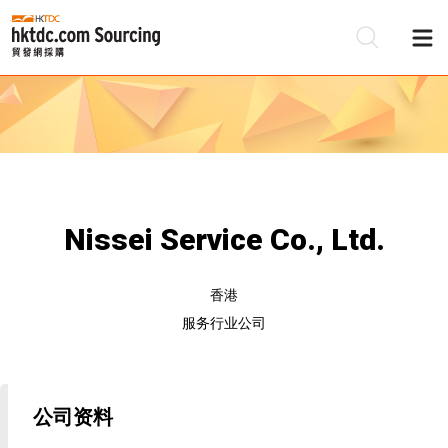
Nissei Service Co., Ltd.
香港
服务行业公司
公司资料