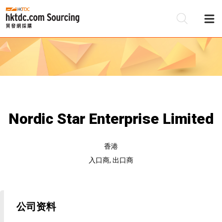
Nordic Star Enterprise Limited
香港
入口商, 出口商
公司资料