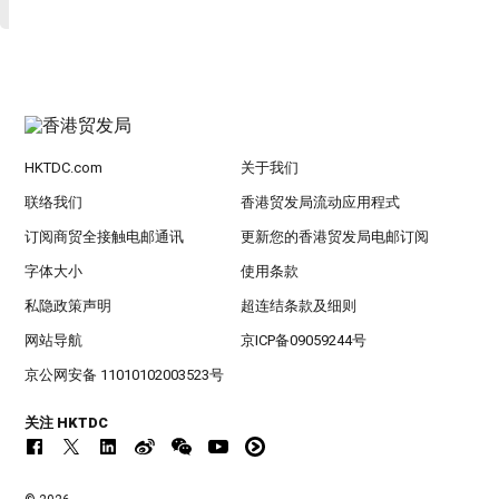
HKTDC.com
关于我们
联络我们
香港贸发局流动应用程式
订阅商贸全接触电邮通讯
更新您的香港贸发局电邮订阅
字体大小
使用条款
私隐政策声明
超连结条款及细则
网站导航
京ICP备09059244号
京公网安备 11010102003523号
关注 HKTDC