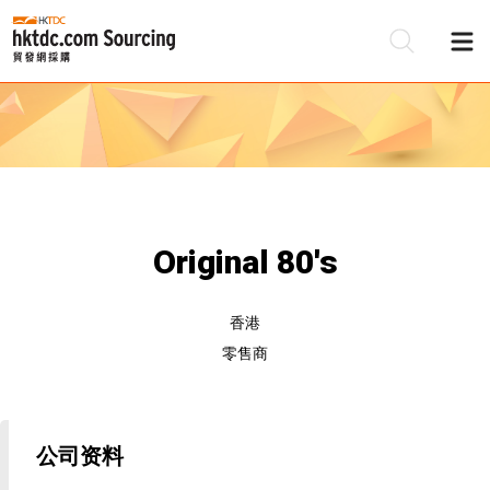
Original 80's
香港
零售商
公司资料