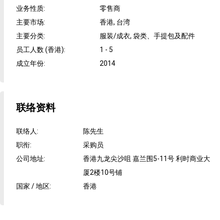
业务性质
:
零售商
主要市场
:
香港, 台湾
主要分类
:
服装/成衣, 袋类、手提包及配件
员工人数 (香港)
:
1 - 5
成立年份
:
2014
联络资料
联络人
:
陈先生
职衔
:
采购员
公司地址
:
香港九龙尖沙咀 嘉兰围5-11号 利时商业大
厦2楼10号铺
国家 / 地区
:
香港