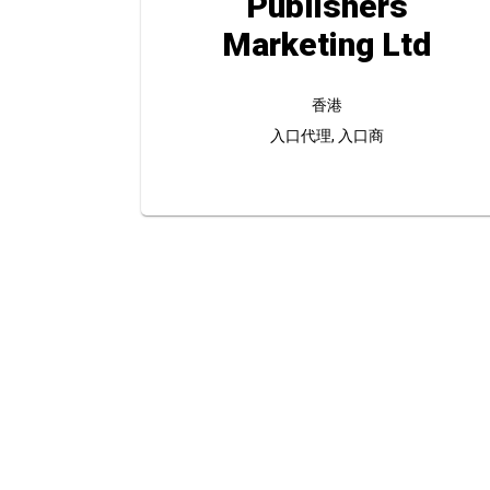
Publishers
Marketing Ltd
香港
入口代理, 入口商