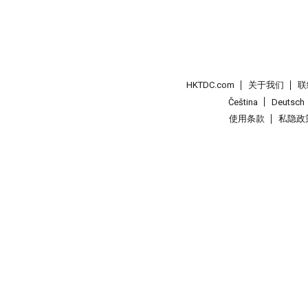
HKTDC.com
关于我们
联
Čeština
Deutsch
使用条款
私隐政