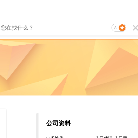
AI
公司资料