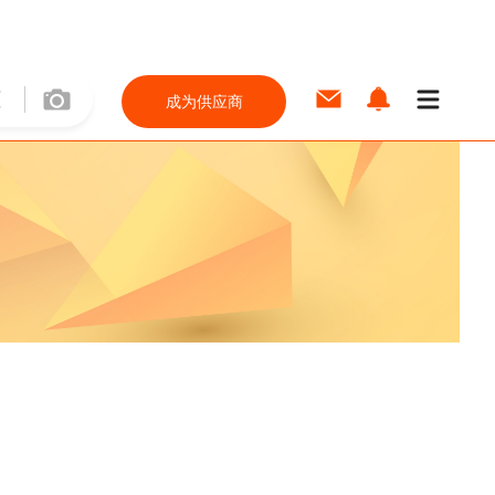
成为供应商