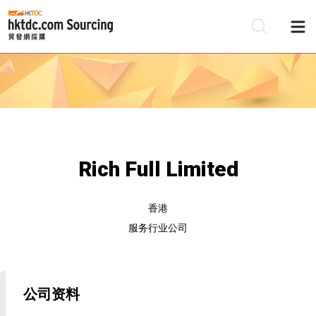
Rich Full Limited
香港
服务行业公司
公司资料