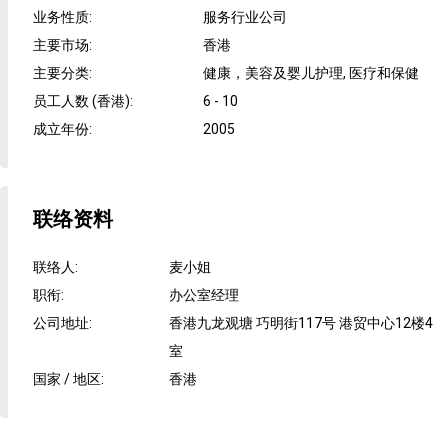
业务性质
:
服务行业公司
主要市场
:
香港
主要分类
:
健康，美容及婴儿护理, 医疗和保健
员工人数 (香港)
:
6 - 10
成立年份
:
2005
联络资料
联络人
:
麦小姐
职衔
:
办公室经理
公司地址
:
香港九龙观塘 巧明街117号 港贸中心12楼4
室
国家 / 地区
:
香港