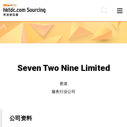
Seven Two Nine Limited
香港
服务行业公司
公司资料