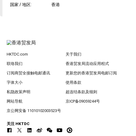
国家 / 地区
:
香港
HKTDC.com
关于我们
联络我们
香港贸发局流动应用程式
订阅商贸全接触电邮通讯
更新您的香港贸发局电邮订阅
字体大小
使用条款
私隐政策声明
超连结条款及细则
网站导航
京ICP备09059244号
京公网安备 11010102003523号
关注 HKTDC