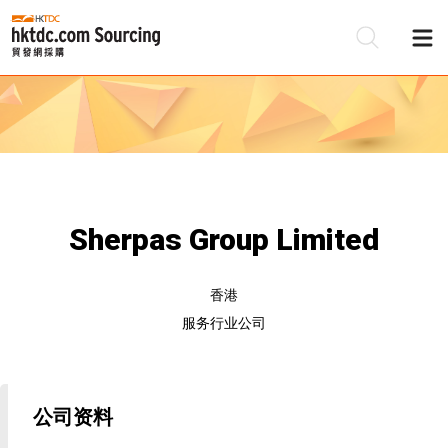
Sherpas Group Limited
香港
服务行业公司
公司资料