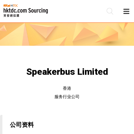
Speakerbus Limited
香港
服务行业公司
公司资料