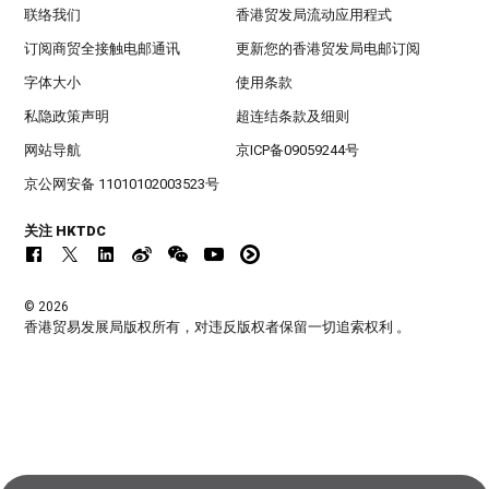
联络我们
香港贸发局流动应用程式
订阅商贸全接触电邮通讯
更新您的香港贸发局电邮订阅
字体大小
使用条款
私隐政策声明
超连结条款及细则
网站导航
京ICP备09059244号
京公网安备 11010102003523号
关注 HKTDC
© 2026
香港贸易发展局版权所有，对违反版权者保留一切追索权利 。