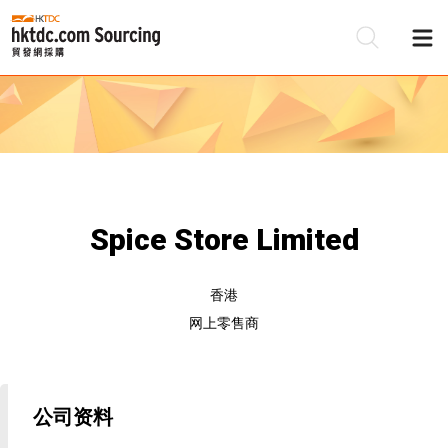
Spice Store Limited
香港
网上零售商
公司资料