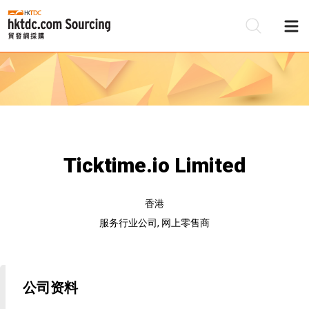
Ticktime.io Limited
香港
服务行业公司, 网上零售商
公司资料