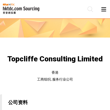
Topcliffe Consulting Limited
香港
工商组织, 服务行业公司
公司资料