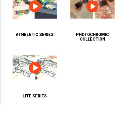
ATHELETIC SERIES
PHOTOCHROMIC
COLLECTION
LITE SERIES