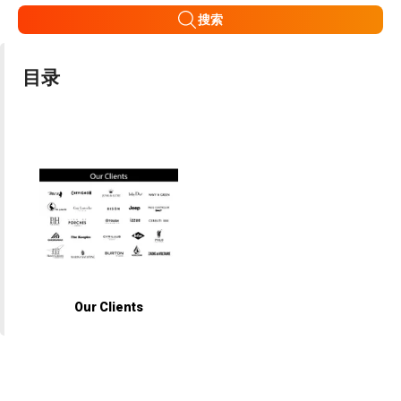
搜索
目录
Our Clients