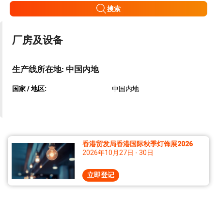
搜索
厂房及设备
生产线所在地: 中国内地
国家 / 地区:
中国内地
香港贸发局香港国际秋季灯饰展2026
2026年10月27日 - 30日
立即登记