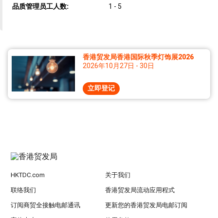
品质管理员工人数:
1 - 5
香港贸发局香港国际秋季灯饰展2026
2026年10月27日 - 30日
立即登记
HKTDC.com
关于我们
联络我们
香港贸发局流动应用程式
订阅商贸全接触电邮通讯
更新您的香港贸发局电邮订阅