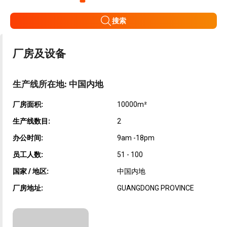
搜索
厂房及设备
生产线所在地: 中国内地
厂房面积:
10000m²
生产线数目:
2
办公时间:
9am -18pm
员工人数:
51 - 100
国家 / 地区:
中国内地
厂房地址:
GUANGDONG PROVINCE