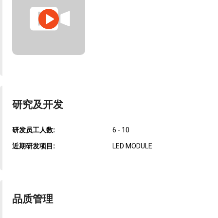
研究及开发
研发员工人数:
6 - 10
近期研发项目:
LED MODULE
品质管理