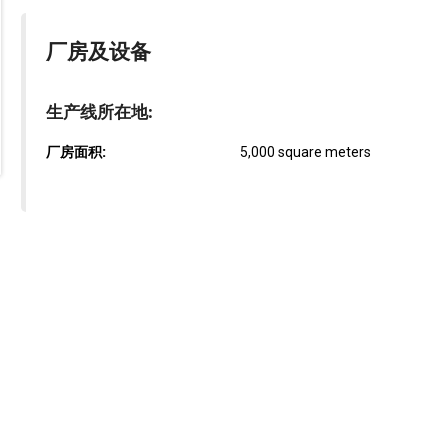
厂房及设备
生产线所在地:
厂房面积:
5,000 square meters