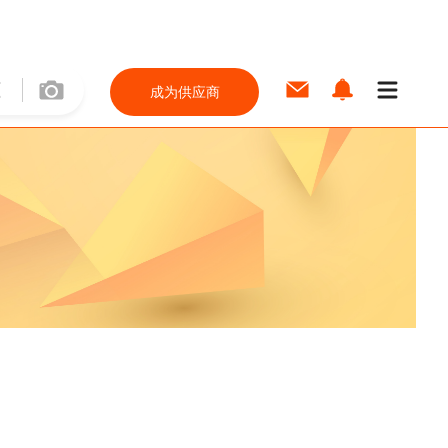
成为供应商