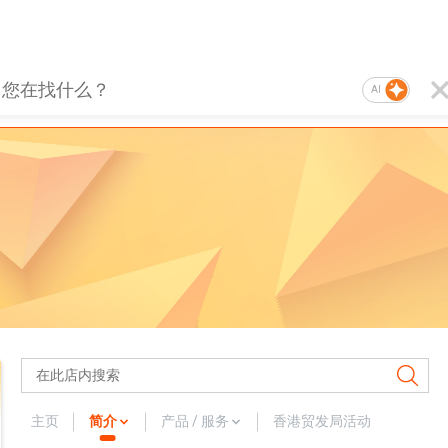
AI
主页
简介
产品 / 服务
香港贸发局活动