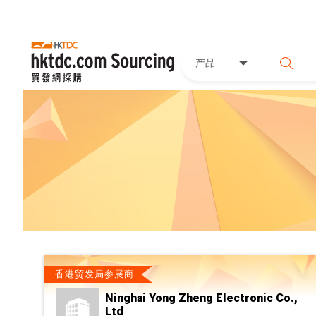
产品
香港贸发局参展商
Ninghai Yong Zheng Electronic Co.,
Ltd