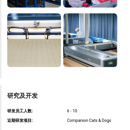
研究及开发
研发员工人数:
6 - 10
近期研发项目:
Companion Cats & Dogs