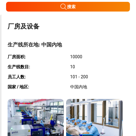
搜索
厂房及设备
生产线所在地: 中国内地
厂房面积:
10000
生产线数目:
10
员工人数:
101 - 200
国家 / 地区:
中国内地