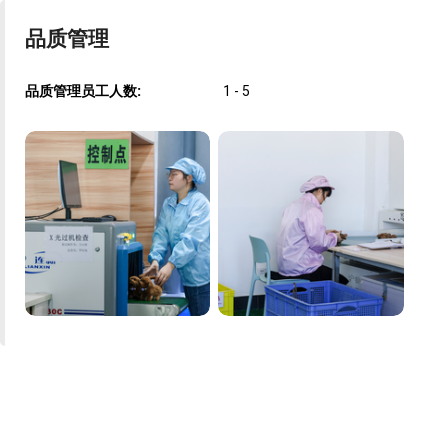
品质管理
品质管理员工人数:
1 - 5