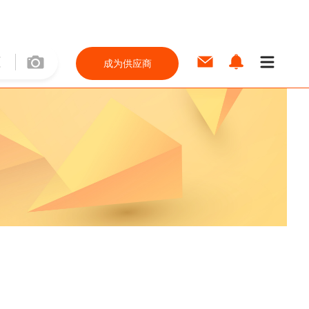
成为供应商