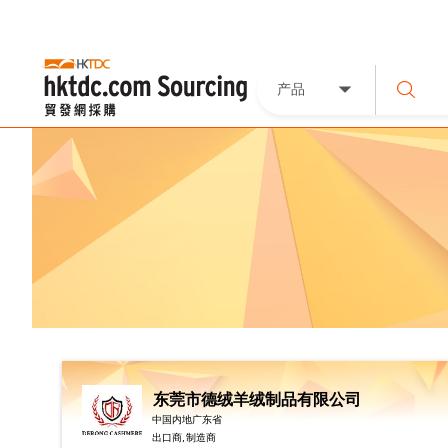
产品
东莞市德绒羊绒制品有限公司
中国内地广东省
出口商, 制造商