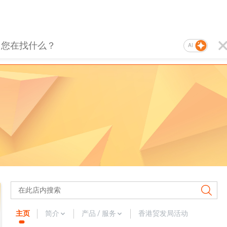
AI
主页
简介
产品 / 服务
香港贸发局活动