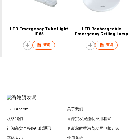
LED Emergency Tube Light
LED Rechargeable
IP65
Emergency Ceiling Lamp
12W
查询
查询
HKTDC.com
关于我们
联络我们
香港贸发局流动应用程式
订阅商贸全接触电邮通讯
更新您的香港贸发局电邮订阅
字体大小
使用条款