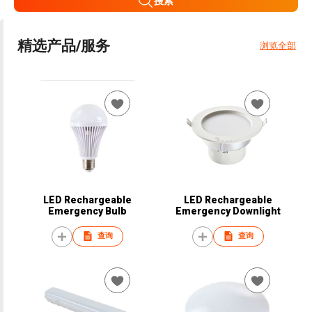
搜索
精选产品/服务
浏览全部
LED Rechargeable
LED Rechargeable
Emergency Bulb
Emergency Downlight
查询
查询