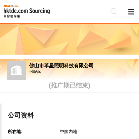
佛山市革星照明科技有限公司
中国内地
(推广期已结束)
公司资料
所在地:
中国内地