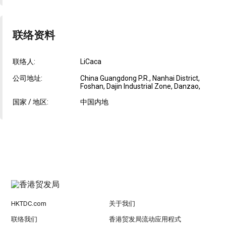
联络资料
联络人:
LiCaca
公司地址:
China Guangdong P.R., Nanhai District,
Foshan, Dajin Industrial Zone, Danzao,
国家 / 地区:
中国内地
HKTDC.com
关于我们
联络我们
香港贸发局流动应用程式