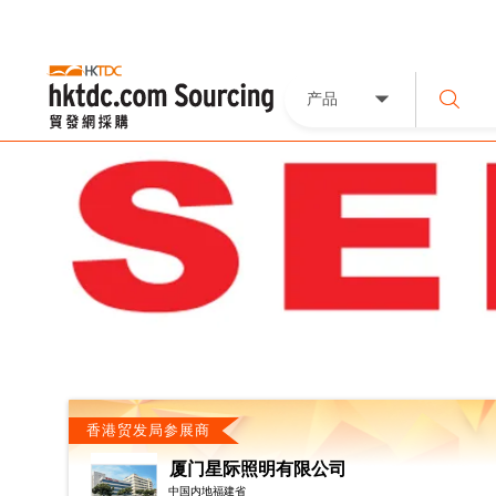
产品
香港贸发局参展商
厦门星际照明有限公司
中国内地福建省