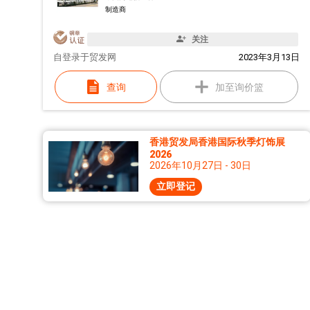
制造商
关注
自
登录于贸发网
2023年3月13日
查询
加至询价篮
香港贸发局香港国际秋季灯饰展
2026
2026年10月27日 - 30日
立即登记