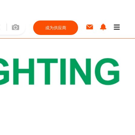
成为供应商