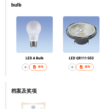
bulb
LED A Bulb
LED QR111 G53
查询
查询
档案及奖项