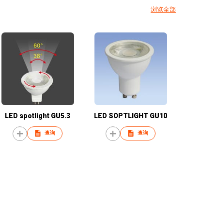
浏览全部
LED spotlight GU5.3
LED SOPTLIGHT GU10
查询
查询