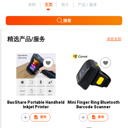
资料
主页
简介
产品 / 服务
搜索
精选产品/服务
浏览全部
BaoShare Portable Handheld
Mini Finger Ring Bluetooth
Inkjet Printer
Barcode Scanner
查询
查询