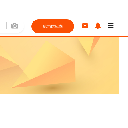
成为供应商