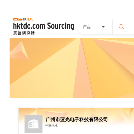
产品
广州市蓝光电子科技有限公司
中国内地