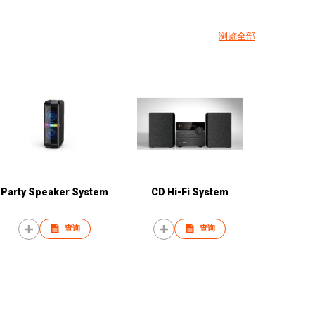
浏览全部
Party Speaker System
CD Hi-Fi System
查询
查询