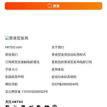
搜索
HKTDC.com
关于我们
联络我们
香港贸发局流动应用程式
订阅商贸全接触电邮通讯
更新您的香港贸发局电邮订阅
字体大小
使用条款
私隐政策声明
超连结条款及细则
网站导航
京ICP备09059244号
京公网安备 11010102003523号
关注 HKTDC