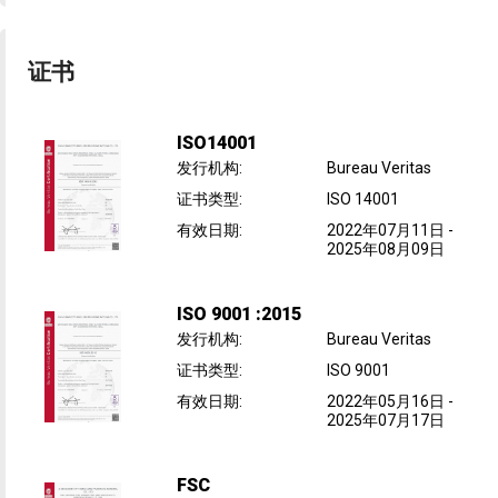
证书
ISO14001
发行机构
:
Bureau Veritas
证书类型
:
ISO 14001
有效日期
:
2022年07月11日
-
2025年08月09日
ISO 9001 :2015
发行机构
:
Bureau Veritas
证书类型
:
ISO 9001
有效日期
:
2022年05月16日
-
2025年07月17日
FSC