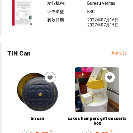
发行机构
:
Bureau Veritas
证书类型
:
FSC
有效日期
:
2022年07月16日
-
2027年07月15日
TIN Can
浏览全部
tin can
cakes hampers gift desserts
box