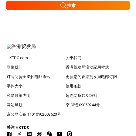
搜索
HKTDC.com
关于我们
联络我们
香港贸发局流动应用程式
订阅商贸全接触电邮通讯
更新您的香港贸发局电邮订阅
字体大小
使用条款
私隐政策声明
超连结条款及细则
网站导航
京ICP备09059244号
京公网安备 11010102003523号
关注 HKTDC