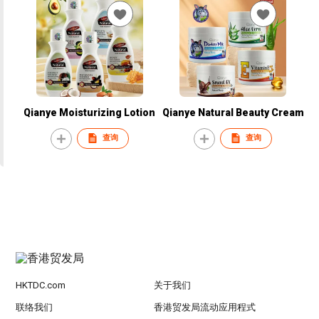
Qianye Moisturizing Lotion
Qianye Natural Beauty Cream
查询
查询
HKTDC.com
关于我们
联络我们
香港贸发局流动应用程式