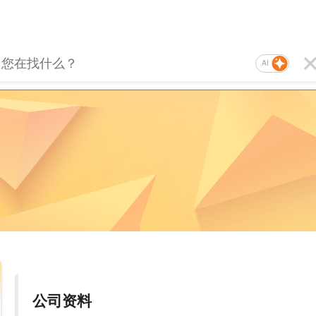
AI
公司资料