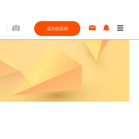
成为供应商