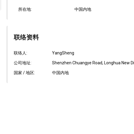
所在地:
中国内地
联络资料
联络人:
YangSheng
公司地址:
Shenzhen Chuangye Road, Longhua New Distr
国家 / 地区:
中国内地