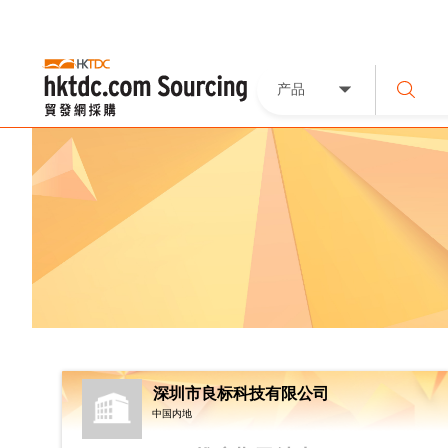
产品
深圳市良标科技有限公司
中国内地