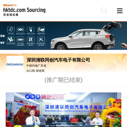
深圳清联同创汽车电子有限公司
中国内地广东省
出口商, 制造商
(推广期已结束)