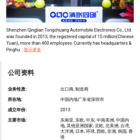
Shenzhen Qinglian Tongchuang Automobile Electronics Co., Ltd.
was founded in 2013, the registered capital of 15 million(Chinese
Yuan), more than 400 employees. Currently has headquarters &
Pinghu...
显示更多
公司资料
业务性质:
出口商, 制造商
所在地:
中国内地广东省深圳市
成立年份:
2013
主要市场:
东南亚, 东欧, 中东, 中南美洲, 中国内
地, 其他亚洲国家, 北欧, 北美洲, 台湾,
大洋洲, 日本, 环球, 西欧, 非洲, 韩国, 香
港