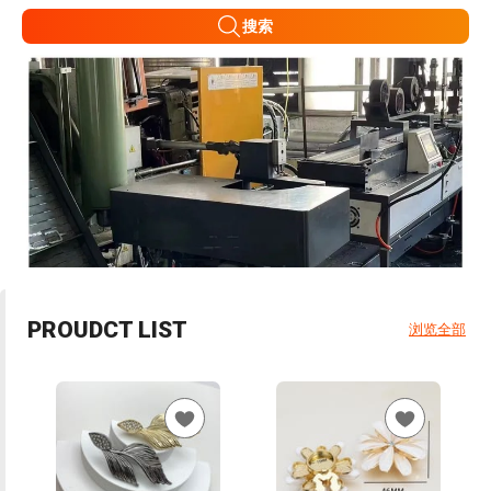
搜索
PROUDCT LIST
浏览全部