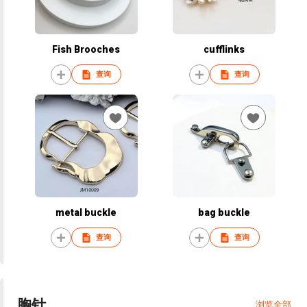
Fish Brooches
cufflinks
查询
查询
metal buckle
bag buckle
查询
查询
胸针
浏览全部