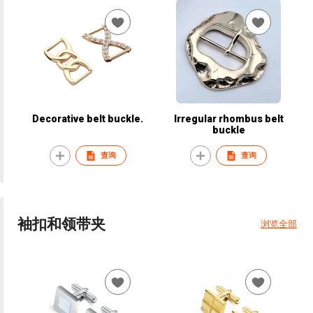
Decorative belt buckle.
Irregular rhombus belt
buckle
查询
查询
袖扣和领带夹
浏览全部