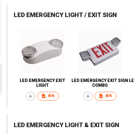
LED EMERGENCY LIGHT / EXIT SIGN
LED EMERGENCY EXIT
LED EMERGENCY EXIT SIGN
LE
LIGHT
COMBO
查询
查询
LED EMERGENCY LIGHT & EXIT SIGN