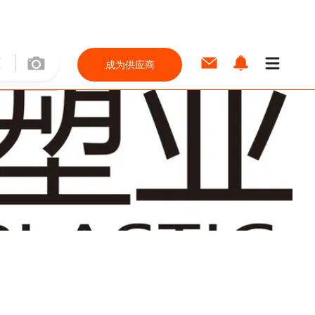
成为供应商