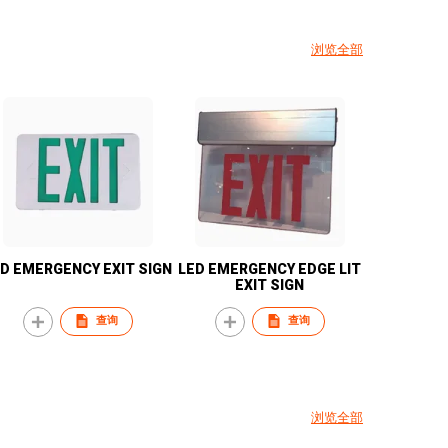
浏览全部
D EMERGENCY EXIT SIGN
LED EMERGENCY EDGE LIT
EXIT SIGN
查询
查询
浏览全部