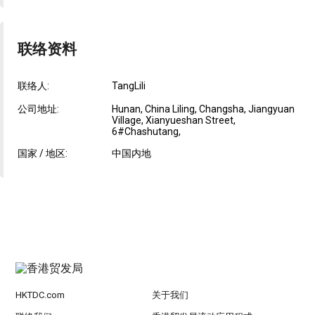
联络资料
联络人:
TangLili
公司地址:
Hunan, China Liling, Changsha, Jiangyuan
Village, Xianyueshan Street,
6#Chashutang,
国家 / 地区:
中国内地
HKTDC.com
关于我们