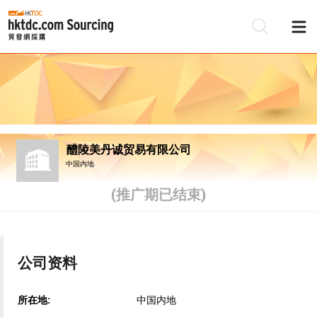
醴陵美丹诚贸易有限公司
中国内地
(推广期已结束)
公司资料
所在地:
中国内地