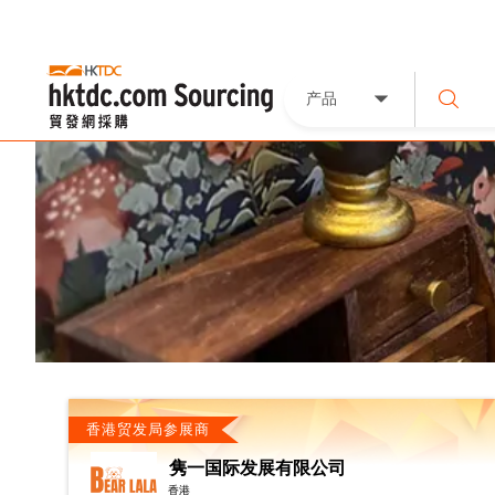
产品
香港贸发局参展商
隽一国际发展有限公司
香港