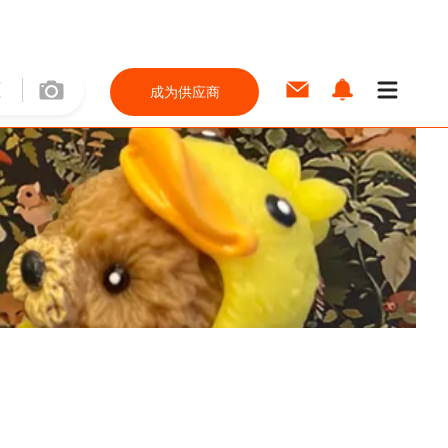
成为供应商