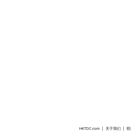
HKTDC.com
关于我们
联