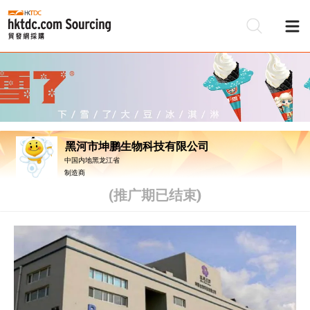
黑河市坤鹏生物科技有限公司
中国内地黑龙江省
制造商
(推广期已结束)