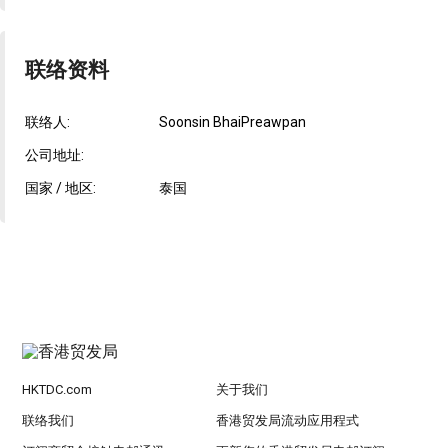
联络资料
联络人:
Soonsin BhaiPreawpan
公司地址:
国家 / 地区:
泰国
HKTDC.com
关于我们
联络我们
香港贸发局流动应用程式