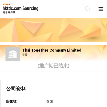
Thai Together Company Limited
泰国
(推广期已结束)
公司资料
所在地:
泰国