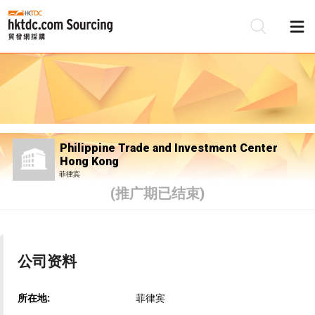
Philippine Trade and Investment Center
Hong Kong
菲律宾
(推广期已结束)
公司资料
所在地:
菲律宾