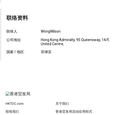
联络资料
联络人:
WongWilson
公司地址:
Hong Kong Admiralty, 95 Queensway, 14/F,
United Centre,
国家 / 地区:
菲律宾
HKTDC.com
关于我们
联络我们
香港贸发局流动应用程式